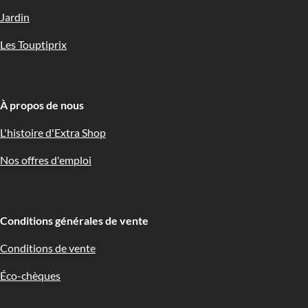
Jardin
Les Touptiprix
À propos de nous 🇧🇪
L'histoire d'Extra Shop
Nos offres d'emploi
Conditions générales de vente
Conditions de vente
Éco-chèques