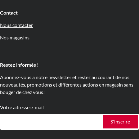
Contact
Nous contacter
Nos magasins
Restez informés !
Abonnez-vous à notre newsletter et restez au courant de nos
nouveautés, promotions et différentes actions en magasin sans
bouger de chez vous!
Votre adresse e-mail
S'inscrire