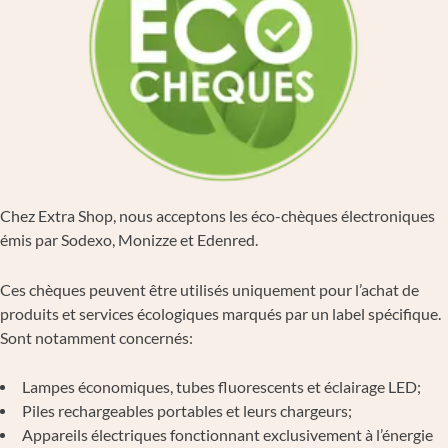
Chez Extra Shop, nous acceptons les éco-chèques électroniques
émis par Sodexo, Monizze et Edenred.
Ces chèques peuvent être utilisés uniquement pour l’achat de
produits et services écologiques marqués par un label spécifique.
Sont notamment concernés:
Lampes économiques, tubes fluorescents et éclairage LED;
Piles rechargeables portables et leurs chargeurs;
Appareils électriques fonctionnant exclusivement à l’énergie