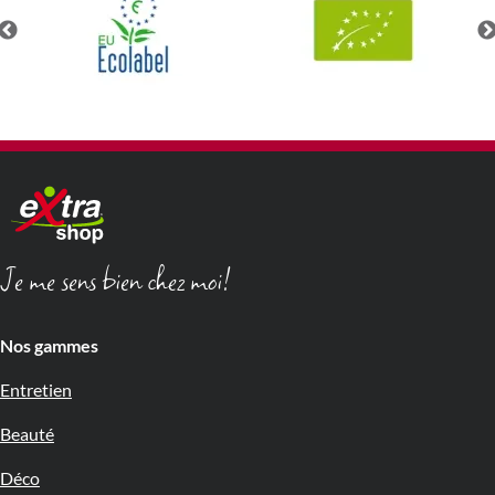
Je me sens bien chez moi!
Nos gammes
Entretien
Beauté
Déco