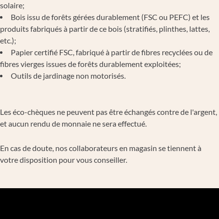
solaire;
Bois issu de forêts gérées durablement (FSC ou PEFC) et les
produits fabriqués à partir de ce bois (stratifiés, plinthes, lattes,
etc.);
Papier certifié FSC, fabriqué à partir de fibres recyclées ou de
fibres vierges issues de forêts durablement exploitées;
Outils de jardinage non motorisés.
Les éco-chèques ne peuvent pas être échangés contre de l'argent,
et aucun rendu de monnaie ne sera effectué.
En cas de doute, nos collaborateurs en magasin se tiennent à
votre disposition pour vous conseiller.