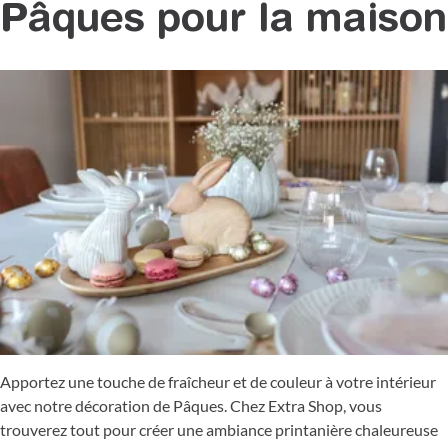
Pâques pour la maison
Apportez une touche de fraîcheur et de couleur à votre intérieur
avec notre décoration de Pâques. Chez Extra Shop, vous
trouverez tout pour créer une ambiance printanière chaleureuse