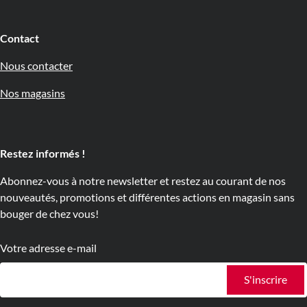
Contact
Nous contacter
Nos magasins
Restez informés !
Abonnez-vous à notre newsletter et restez au courant de nos
nouveautés, promotions et différentes actions en magasin sans
bouger de chez vous!
Votre adresse e-mail
S'inscrire