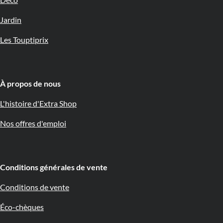
Déco
Jardin
Les Touptiprix
À propos de nous 🇧🇪
L'histoire d'Extra Shop
Nos offres d'emploi
Conditions générales de vente
Conditions de vente
Éco-chèques