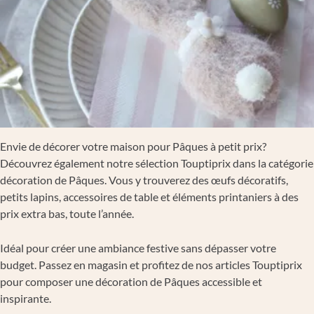
Envie de décorer votre maison pour Pâques à petit prix?
Découvrez également notre sélection Touptiprix dans la catégorie
décoration de Pâques. Vous y trouverez des œufs décoratifs,
petits lapins, accessoires de table et éléments printaniers à des
prix extra bas, toute l’année.
Idéal pour créer une ambiance festive sans dépasser votre
budget. Passez en magasin et profitez de nos articles Touptiprix
pour composer une décoration de Pâques accessible et
inspirante.