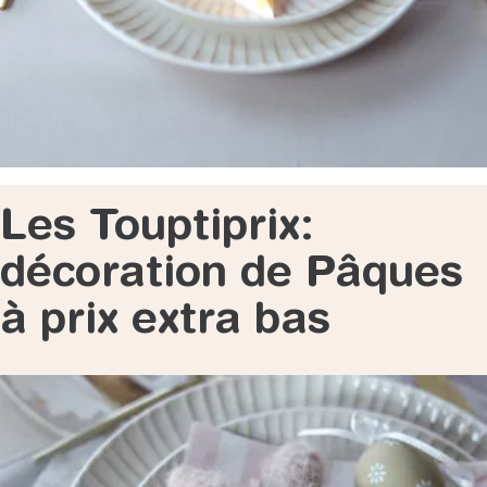
Les Touptiprix:
décoration de Pâques
à prix extra bas