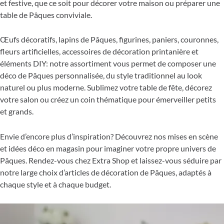
et festive, que ce soit pour décorer votre maison ou préparer une
table de Pâques conviviale.
Œufs décoratifs, lapins de Pâques, figurines, paniers, couronnes,
fleurs artificielles, accessoires de décoration printanière et
éléments DIY: notre assortiment vous permet de composer une
déco de Pâques personnalisée, du style traditionnel au look
naturel ou plus moderne. Sublimez votre table de fête, décorez
votre salon ou créez un coin thématique pour émerveiller petits
et grands.
Envie d’encore plus d’inspiration? Découvrez nos mises en scène
et idées déco en magasin pour imaginer votre propre univers de
Pâques. Rendez-vous chez Extra Shop et laissez-vous séduire par
notre large choix d’articles de décoration de Pâques, adaptés à
chaque style et à chaque budget.