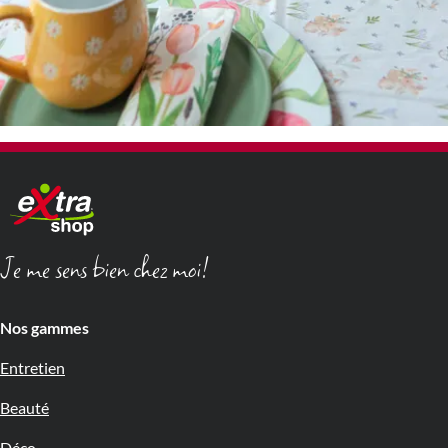
Je me sens bien chez moi!
Nos gammes
Entretien
Beauté