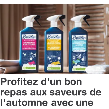
Profitez d'un bon
repas aux saveurs de
l'automne avec une