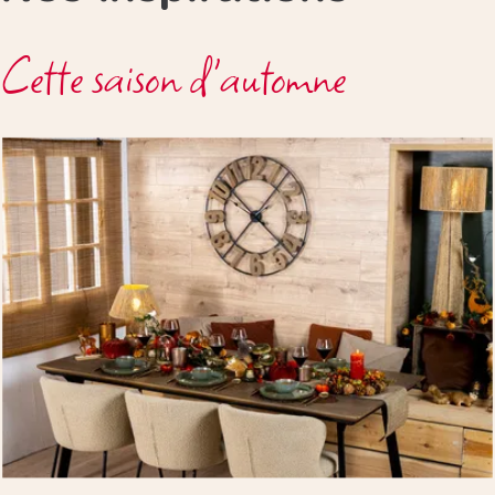
Cette saison d'automne