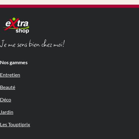
Je me sens bien chez moi!
Nos gammes
Entretien
Beauté
Déco
Jardin
Les Touptiprix