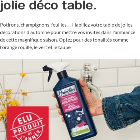
jolie déco table.
Potirons, champignons, feuilles, ... Habillez votre table de jolies
décorations d'automne pour mettre vos invités dans l'ambiance
de cette magnifique saison. Optez pour des tonalités comme
l'orange rouille, le vert et le taupe