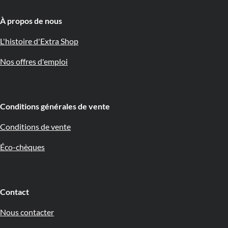
À propos de nous 🇧🇪
L'histoire d'Extra Shop
Nos offres d'emploi
Conditions générales de vente
Conditions de vente
Éco-chèques
Contact
Nous contacter