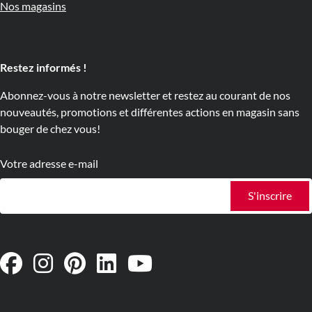
Nos magasins
Restez informés !
Abonnez-vous à notre newsletter et restez au courant de nos
nouveautés, promotions et différentes actions en magasin sans
bouger de chez vous!
Votre adresse e-mail
S'inscrire