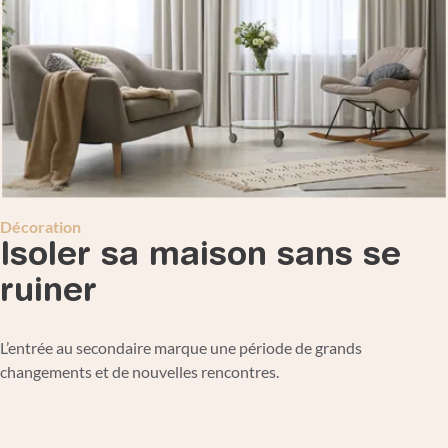
Décoration
Isoler sa maison sans se
ruiner
L’entrée au secondaire marque une période de grands
changements et de nouvelles rencontres.