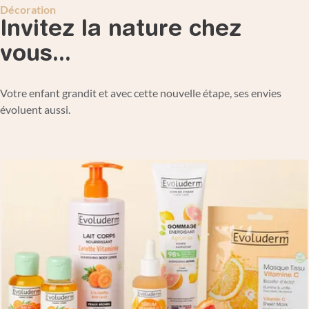
Décoration
Invitez la nature chez
vous...
Votre enfant grandit et avec cette nouvelle étape, ses envies
évoluent aussi.