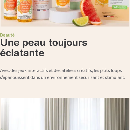
Beauté
Une peau toujours
éclatante
Avec des jeux interactifs et des ateliers créatifs, les p’tits loups
s’épanouissent dans un environnement sécurisant et stimulant.