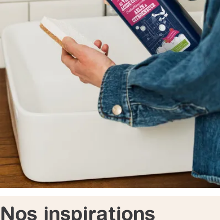
Nos inspirations