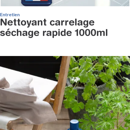
Entretien
Nettoyant carrelage
séchage rapide 1000ml