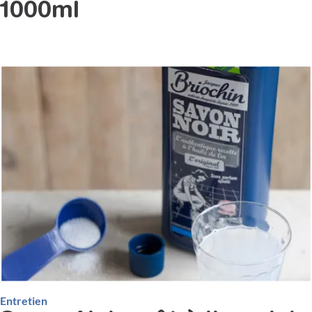
1000ml
Entretien