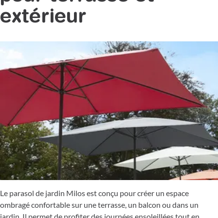
extérieur
Le parasol de jardin Milos est conçu pour créer un espace
ombragé confortable sur une terrasse, un balcon ou dans un
jardin. Il permet de profiter des journées ensoleillées tout en