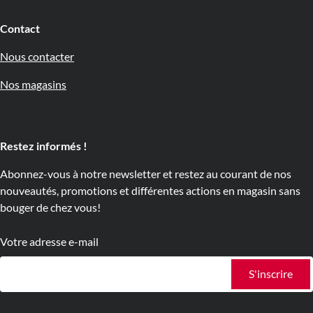
Contact
Nous contacter
Nos magasins
Restez informés !
Abonnez-vous à notre newsletter et restez au courant de nos
nouveautés, promotions et différentes actions en magasin sans
bouger de chez vous!
Votre adresse e-mail
S'inscrire