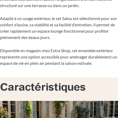
structuré sur une terrasse ou dans un jardin.
Adapté à un usage extérieur, le set Salou est sélectionné pour son
confort d’assise, sa stabilité et sa facilité d’entretien. Il permet de
créer rapidement un espace lounge fonctionnel pour profiter
pleinement des beaux jours.
Disponible en magasin chez Extra Shop, cet ensemble extérieur
représente une option accessible pour aménager durablement un
espace de vie en plein air pendant la saison estivale.
Caractéristiques