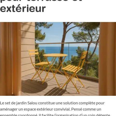
extérieur
Le set de jardin Salou constitue une solution complète pour
aménager un espace extérieur convivial. Pensé comme un
ensemble coordonné, il facilite l’organisation d’un coin détente