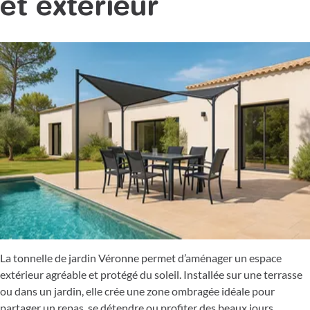
et extérieur
La tonnelle de jardin Véronne permet d’aménager un espace
extérieur agréable et protégé du soleil. Installée sur une terrasse
ou dans un jardin, elle crée une zone ombragée idéale pour
partager un repas, se détendre ou profiter des beaux jours.