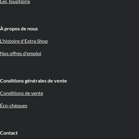
Les Touptiprix
À propos de nous 🇧🇪
L'histoire d'Extra Shop
Nos offres d'emploi
Conditions générales de vente
Conditions de vente
Éco-chèques
Contact