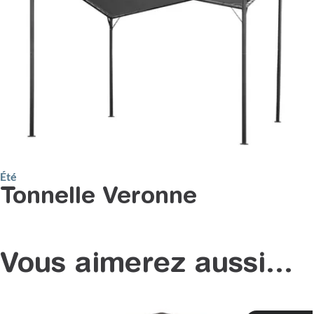
Été
Tonnelle Veronne
Vous aimerez aussi...