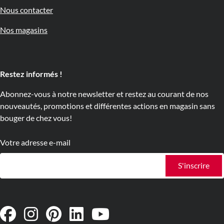
Nous contacter
Nos magasins
Restez informés !
Abonnez-vous à notre newsletter et restez au courant de nos
nouveautés, promotions et différentes actions en magasin sans
bouger de chez vous!
Votre adresse e-mail
S'inscrire