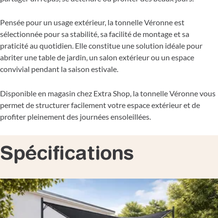
Pensée pour un usage extérieur, la tonnelle Véronne est
sélectionnée pour sa stabilité, sa facilité de montage et sa
praticité au quotidien. Elle constitue une solution idéale pour
abriter une table de jardin, un salon extérieur ou un espace
convivial pendant la saison estivale.
Disponible en magasin chez Extra Shop, la tonnelle Véronne vous
permet de structurer facilement votre espace extérieur et de
profiter pleinement des journées ensoleillées.
Spécifications