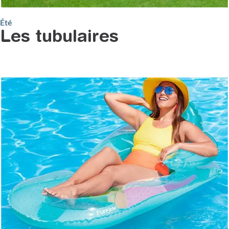
Été
Les tubulaires