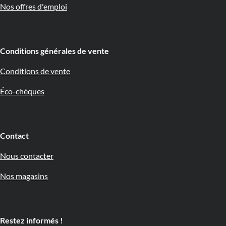
Nos offres d'emploi
Conditions générales de vente
Conditions de vente
Éco-chèques
Contact
Nous contacter
Nos magasins
Restez informés !