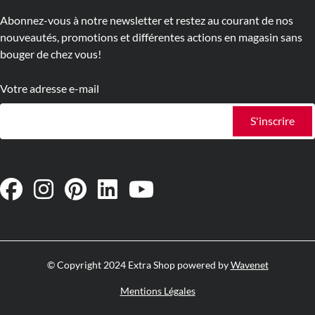
Abonnez-vous à notre newsletter et restez au courant de nos
nouveautés, promotions et différentes actions en magasin sans
bouger de chez vous!
Votre adresse e-mail
S'inscrire
© Copyright 2024 Extra Shop powered by
Wavenet
Mentions Légales