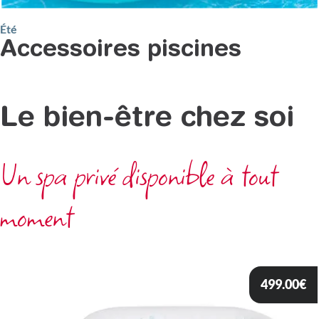
Été
Accessoires piscines
Le bien-être chez soi
Un spa privé disponible à tout
moment
499.00
€