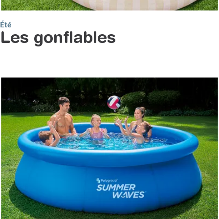
Été
Les gonflables