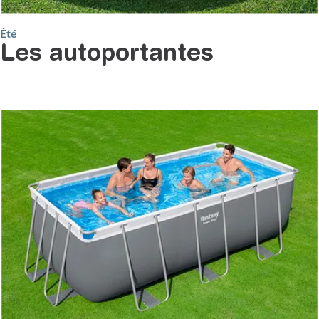
Été
Les autoportantes