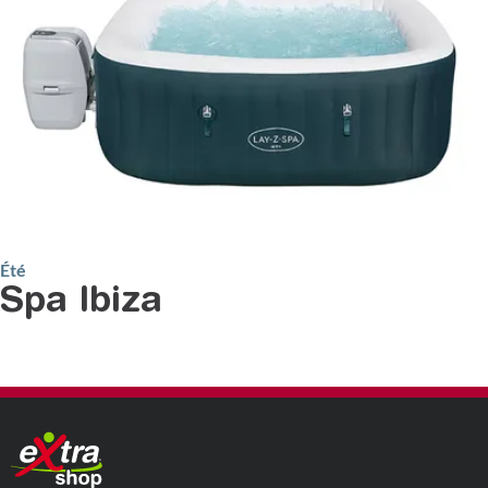
Été
Spa Ibiza