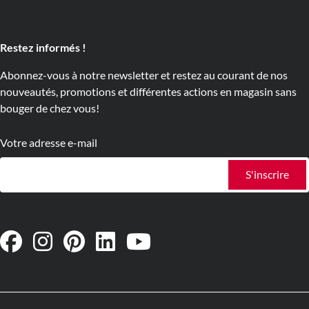
Restez informés !
Abonnez-vous à notre newsletter et restez au courant de nos
nouveautés, promotions et différentes actions en magasin sans
bouger de chez vous!
Votre adresse e-mail
S'inscrire