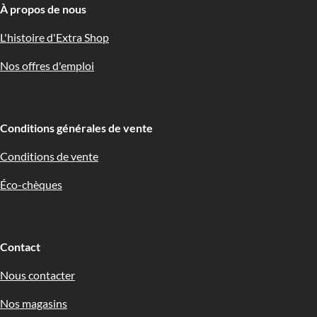
À propos de nous 🇧🇪
L'histoire d'Extra Shop
Nos offres d'emploi
Conditions générales de vente
Conditions de vente
Éco-chèques
Contact
Nous contacter
Nos magasins