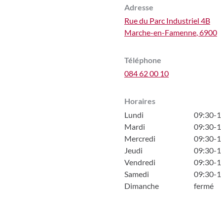
Adresse
Rue du Parc Industriel 4B
Marche-en-Famenne
,
6900
Téléphone
084 62 00 10
Horaires
Lundi
09:30-
Mardi
09:30-
Mercredi
09:30-
Jeudi
09:30-
Vendredi
09:30-
Samedi
09:30-
Dimanche
fermé