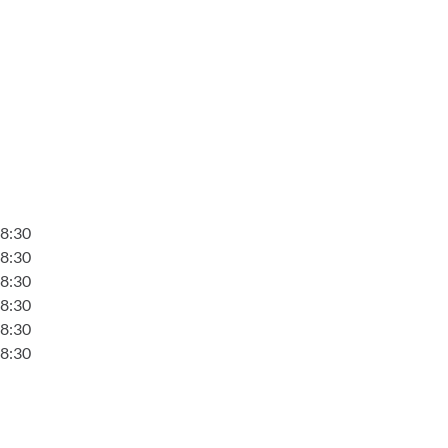
18:30
18:30
18:30
18:30
18:30
18:30