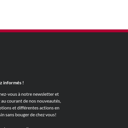
z informés !
ez-vous à notre newsletter et
z au courant de nos nouveautés,
tions et différentes actions en
in sans bouger de chez vous!