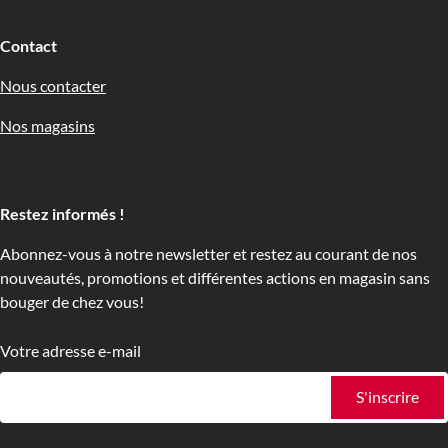
Contact
Nous contacter
Nos magasins
Restez informés !
Abonnez-vous à notre newsletter et restez au courant de nos
nouveautés, promotions et différentes actions en magasin sans
bouger de chez vous!
Votre adresse e-mail
S'inscrire