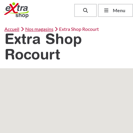
Toggle search
Menu
Accueil
Nos magasins
Extra Shop Rocourt
Extra Shop
Rocourt