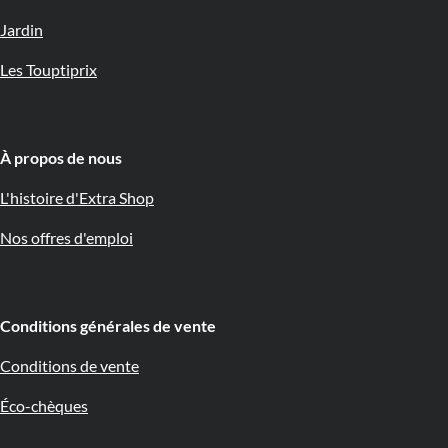
Jardin
Les Touptiprix
À propos de nous 🇧🇪
L'histoire d'Extra Shop
Nos offres d'emploi
Conditions générales de vente
Conditions de vente
Éco-chèques