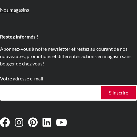
Nos magasins
Restez informés !
Abonnez-vous à notre newsletter et restez au courant de nos
nouveautés, promotions et différentes actions en magasin sans
bouger de chez vous!
Votre adresse e-mail
S'inscrire