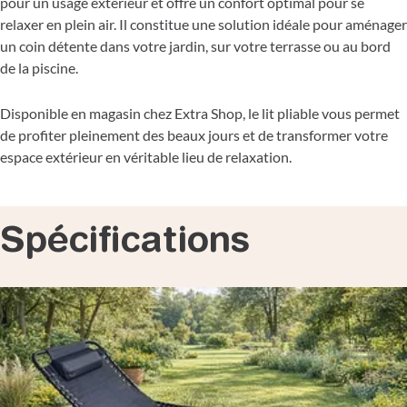
pour un usage extérieur et offre un confort optimal pour se
relaxer en plein air. Il constitue une solution idéale pour aménager
un coin détente dans votre jardin, sur votre terrasse ou au bord
de la piscine.
Disponible en magasin chez Extra Shop, le lit pliable vous permet
de profiter pleinement des beaux jours et de transformer votre
espace extérieur en véritable lieu de relaxation.
Spécifications