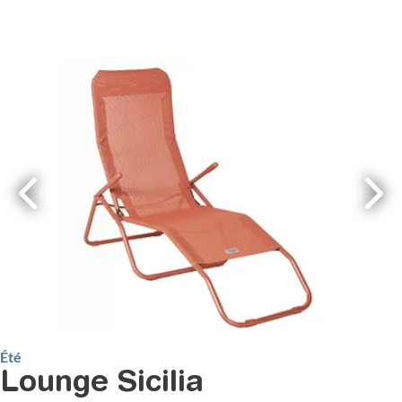
Été
Lounge Sicilia