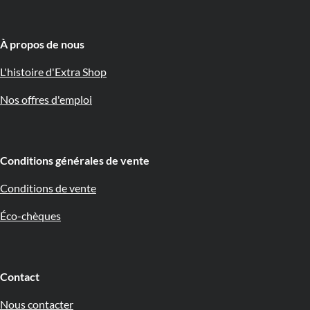
À propos de nous 🇧🇪
L'histoire d'Extra Shop
Nos offres d'emploi
Conditions générales de vente
Conditions de vente
Éco-chèques
Contact
Nous contacter