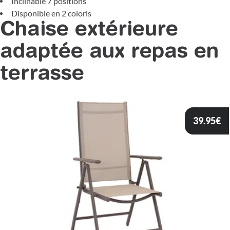
Inclinable 7 positions
Disponible en 2 coloris
Chaise extérieure
adaptée aux repas en
terrasse
39.95
€