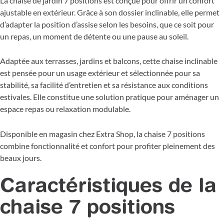
La chaise de jardin 7 positions est conçue pour offrir un confort
ajustable en extérieur. Grâce à son dossier inclinable, elle permet
d’adapter la position d’assise selon les besoins, que ce soit pour
un repas, un moment de détente ou une pause au soleil.
Adaptée aux terrasses, jardins et balcons, cette chaise inclinable
est pensée pour un usage extérieur et sélectionnée pour sa
stabilité, sa facilité d’entretien et sa résistance aux conditions
estivales. Elle constitue une solution pratique pour aménager un
espace repas ou relaxation modulable.
Disponible en magasin chez Extra Shop, la chaise 7 positions
combine fonctionnalité et confort pour profiter pleinement des
beaux jours.
Caractéristiques de la
chaise 7 positions