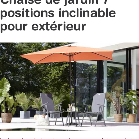
Chaise de jardin 7
positions inclinable
pour extérieur