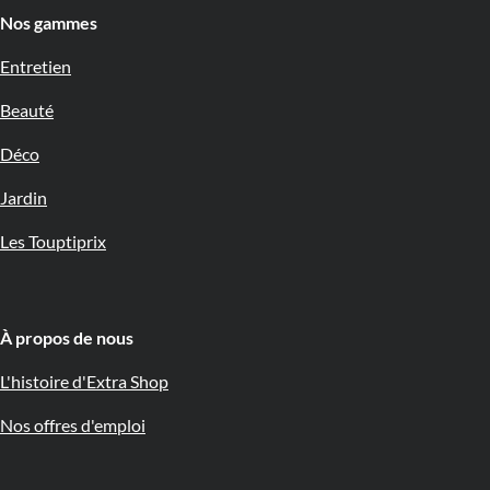
Nos gammes
Entretien
Beauté
Déco
Jardin
Les Touptiprix
À propos de nous 🇧🇪
L'histoire d'Extra Shop
Nos offres d'emploi