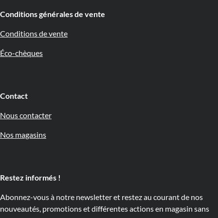
Conditions générales de vente
Conditions de vente
Éco-chèques
Contact
Nous contacter
Nos magasins
Restez informés !
Abonnez-vous à notre newsletter et restez au courant de nos
nouveautés, promotions et différentes actions en magasin sans