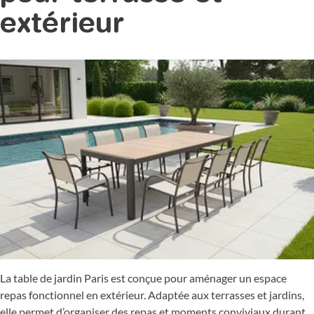
extérieur
La table de jardin Paris est conçue pour aménager un espace
repas fonctionnel en extérieur. Adaptée aux terrasses et jardins,
elle permet d’organiser des repas et moments conviviaux durant