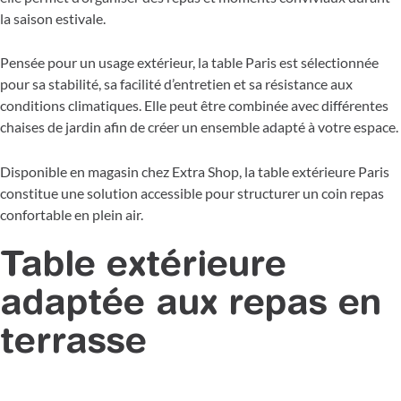
la saison estivale.
Pensée pour un usage extérieur, la table Paris est sélectionnée
pour sa stabilité, sa facilité d’entretien et sa résistance aux
conditions climatiques. Elle peut être combinée avec différentes
chaises de jardin afin de créer un ensemble adapté à votre espace.
Disponible en magasin chez Extra Shop, la table extérieure Paris
constitue une solution accessible pour structurer un coin repas
confortable en plein air.
Table extérieure
adaptée aux repas en
terrasse