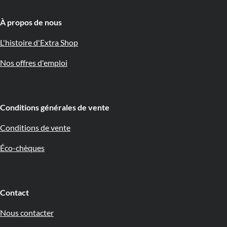
À propos de nous 🇧🇪
L'histoire d'Extra Shop
Nos offres d'emploi
Conditions générales de vente
Conditions de vente
Éco-chèques
Contact
Nous contacter