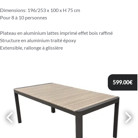
Dimensions: 196/253 x 100 x H 75 cm
Pour 8 à 10 personnes
Plateau en aluminium lattes imprimé effet bois raffiné
Structure en aluminium traité époxy
Extensible, rallonge à glissière
599.00
€