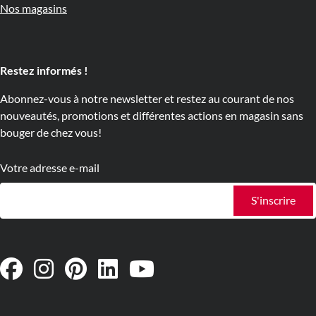
Nos magasins
Restez informés !
Abonnez-vous à notre newsletter et restez au courant de nos
nouveautés, promotions et différentes actions en magasin sans
bouger de chez vous!
Votre adresse e-mail
S'inscrire