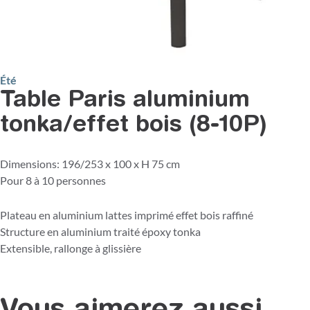
Été
Table Paris aluminium
tonka/effet bois (8-10P)
Dimensions: 196/253 x 100 x H 75 cm
Pour 8 à 10 personnes
Plateau en aluminium lattes imprimé effet bois raffiné
Structure en aluminium traité époxy tonka
Extensible, rallonge à glissière